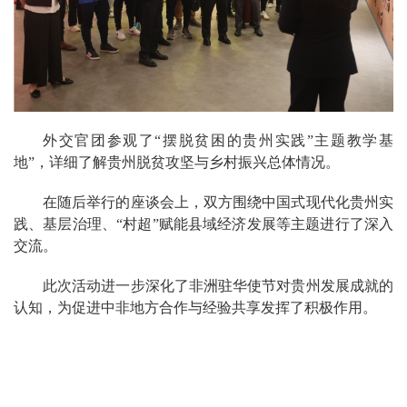
外交官团参观了“摆脱贫困的贵州实践”主题教学基
地”，详细了解贵州脱贫攻坚与乡村振兴总体情况。
在随后举行的座谈会上，双方围绕中国式现代化贵州实
践、基层治理、“村超”赋能县域经济发展等主题进行了深入
交流。
此次活动进一步深化了非洲驻华使节对贵州发展成就的
认知，为促进中非地方合作与经验共享发挥了积极作用。