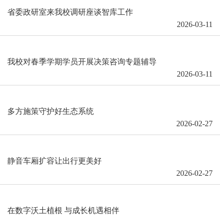
省委政研室来我校调研座谈智库工作
2026-03-11
我校对春季学期学员开展决策咨询专题辅导
2026-03-11
多方施策守护好生态系统
2026-02-27
静音车厢扩容让出行更美好
2026-02-27
在数字沃土植根 与成长机遇相伴