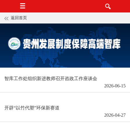
返回首页
智库工作处组织新进教师召开咨政工作座谈会
2026-06-15
开辟“以竹代塑”环保新赛道
2026-04-27