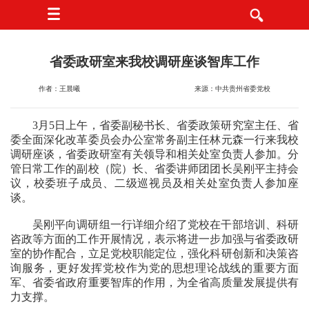
省委政研室来我校调研座谈智库工作
作者：王晨曦
来源：中共贵州省委党校
3月5日上午，省委副秘书长、省委政策研究室主任、省
委全面深化改革委员会办公室常务副主任林元森一行来我校
调研座谈，省委政研室有关领导和相关处室负责人参加。分
管日常工作的副校（院）长、省委讲师团团长吴刚平主持会
议，校委班子成员、二级巡视员及相关处室负责人参加座
谈。
吴刚平向调研组一行详细介绍了党校在干部培训、科研
咨政等方面的工作开展情况，表示将进一步加强与省委政研
室的协作配合，立足党校职能定位，强化科研创新和决策咨
询服务，更好发挥党校作为党的思想理论战线的重要方面
军、省委省政府重要智库的作用，为全省高质量发展提供有
力支撑。