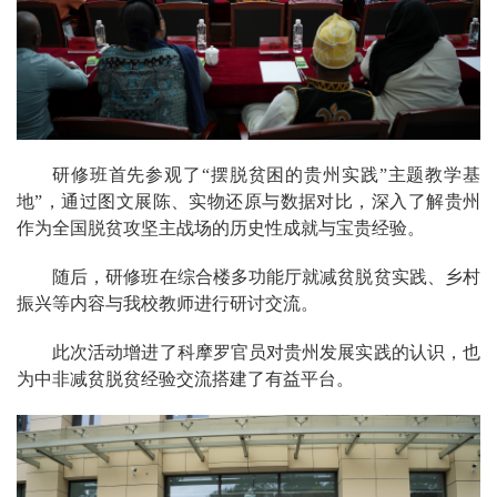
研修班首先参观了“摆脱贫困的贵州实践”主题教学基
地”，通过图文展陈、实物还原与数据对比，深入了解贵州
作为全国脱贫攻坚主战场的历史性成就与宝贵经验。
随后，研修班在综合楼多功能厅就减贫脱贫实践、乡村
振兴等内容与我校教师进行研讨交流。
此次活动增进了科摩罗官员对贵州发展实践的认识，也
为中非减贫脱贫经验交流搭建了有益平台。