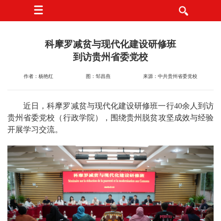
科摩罗减贫与现代化建设研修班
到访贵州省委党校
作者：杨艳红
图：邹昌燕
来源：中共贵州省委党校
近日，科摩罗减贫与现代化建设研修班一行40余人到访
贵州省委党校（行政学院），围绕贵州脱贫攻坚成效与经验
开展学习交流。