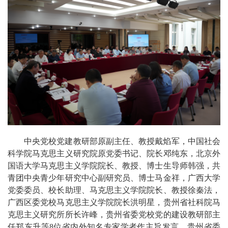
中央党校党建教研部原副主任、教授戴焰军，中国社会
科学院马克思主义研究院原党委书记、院长邓纯东，北京外
国语大学马克思主义学院院长、教授、博士生导师韩强，共
青团中央青少年研究中心副研究员、博士马金祥，广西大学
党委委员、校长助理、马克思主义学院院长、教授徐秦法，
广西区委党校马克思主义学院院长洪明星，贵州省社科院马
克思主义研究所所长许峰，贵州省委党校党的建设教研部主
任郑东升等8位省内外知名专家学者作主旨发言。贵州省委