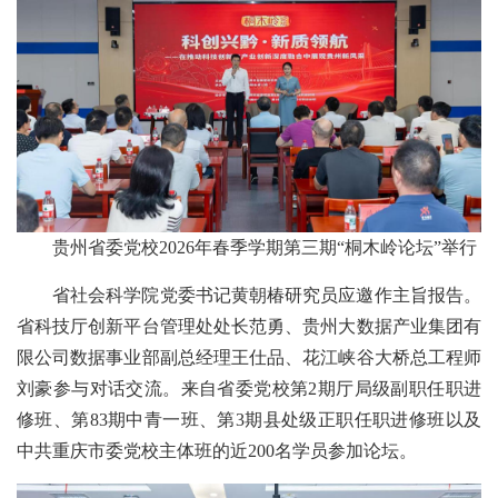
贵州省委党校2026年春季学期第三期“桐木岭论坛”举行
省社会科学院党委书记黄朝椿研究员应邀作主旨报告。
省科技厅创新平台管理处处长范勇、贵州大数据产业集团有
限公司数据事业部副总经理王仕品、花江峡谷大桥总工程师
刘豪参与对话交流。来自省委党校第2期厅局级副职任职进
修班、第83期中青一班、第3期县处级正职任职进修班以及
中共重庆市委党校主体班的近200名学员参加论坛。