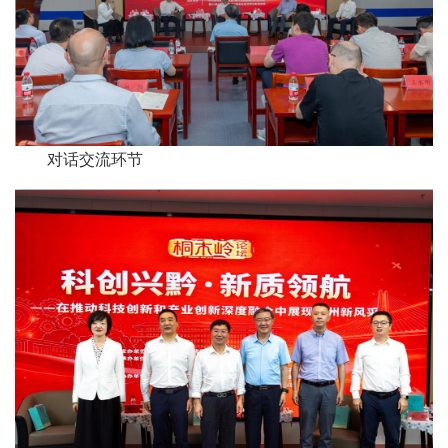
对话交流环节