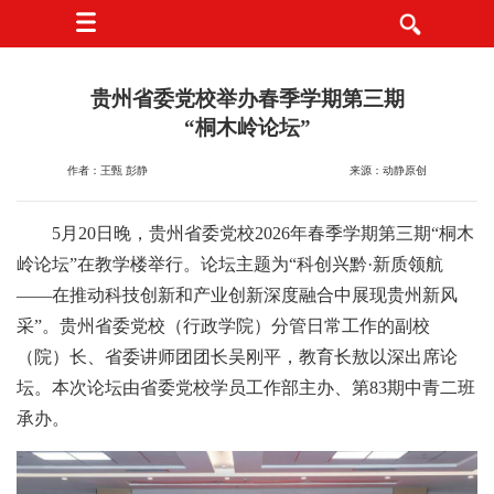
贵州省委党校举办春季学期第三期
“桐木岭论坛”
作者：​王甄 彭静
来源：动静原创
5月20日晚，贵州省委党校2026年春季学期第三期“桐木
岭论坛”在教学楼举行。论坛主题为“科创兴黔·新质领航
——在推动科技创新和产业创新深度融合中展现贵州新风
采”。贵州省委党校（行政学院）分管日常工作的副校
（院）长、省委讲师团团长吴刚平，教育长敖以深出席论
坛。本次论坛由省委党校学员工作部主办、第83期中青二班
承办。