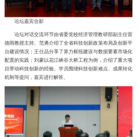
论坛嘉宾合影
论坛对话交流环节由省委党校经济管理教研部副主任雷
德雨教授主持。范勇介绍了全省科技创新政策布局及创新平
台建设情况；王仕品分享了算力枢纽建设与数据要素市场化
配置的实践；刘豪以花江峡谷大桥工程为例，介绍了重大项
目带动科技创新的经验。学员围绕科技创新难点、成果转化
机制等提问，嘉宾进行解答。