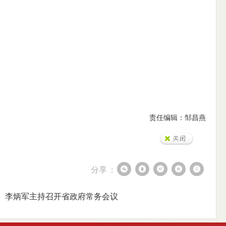
责任编辑：邹昌燕
分享 :
：
李炳军主持召开省政府常务会议