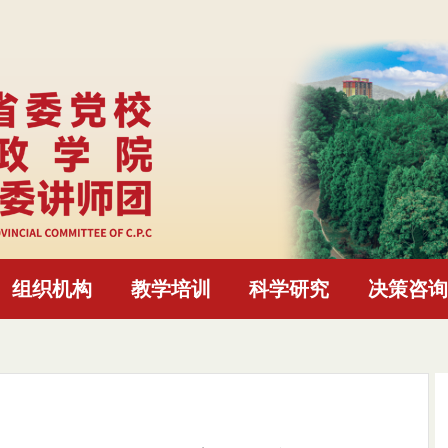
组织机构
教学培训
科学研究
决策咨