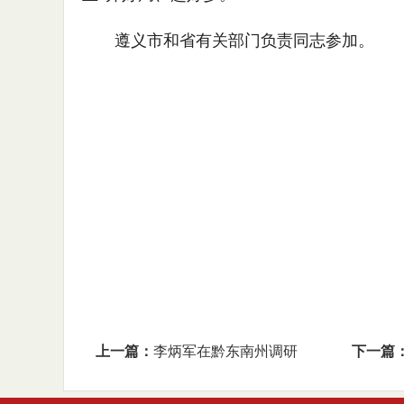
遵义市和省有关部门负责同志参加。
上一篇：
李炳军在黔东南州调研
下一篇