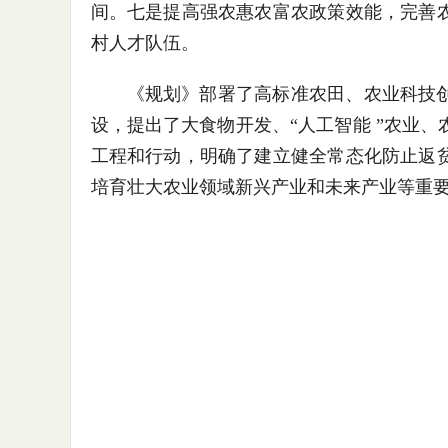
间。七是提高强农惠农富农政策效能，完善
村人才队伍。
《规划》部署了高标准农田、农业科技
设，提出了大食物开发、“人工智能 ”农业
工程和行动，明确了建立健全常态化防止返
培育壮大农业领域新兴产业和未来产业等重