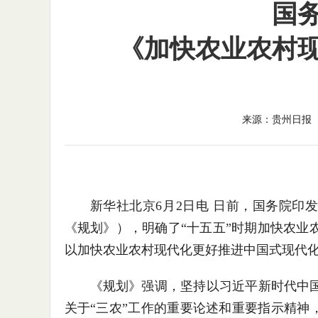
国
《加快农业农村现
来源：贵州日报
新华社北京6月2日电 日前，国务院印
《规划》），明确了“十五五”时期加快农业
以加快农业农村现代化更好推进中国式现代
《规划》强调，坚持以习近平新时代中
关于“三农”工作的重要论述和重要指示精神