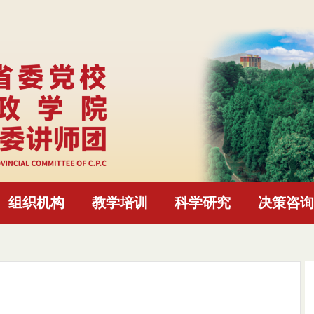
组织机构
教学培训
科学研究
决策咨