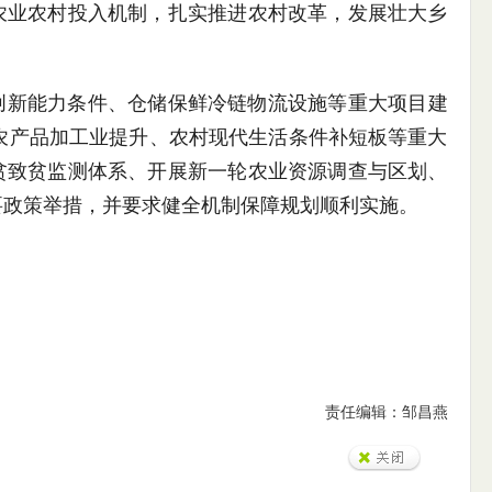
农业农村投入机制，扎实推进农村改革，发展壮大乡
创新能力条件、仓储保鲜冷链物流设施等重大项目建
、农产品加工业提升、农村现代生活条件补短板等重大
贫致贫监测体系、开展新一轮农业资源调查与区划、
要政策举措，并要求健全机制保障规划顺利实施。
责任编辑：邹昌燕