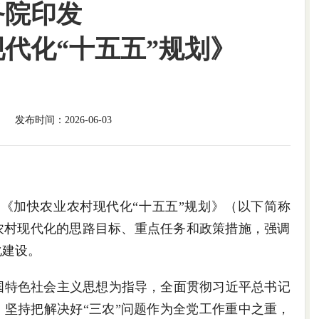
务院印发
代化“十五五”规划》
发布时间：2026-06-03
发《加快农业农村现代化“十五五”规划》（以下简称
农村现代化的思路目标、重点任务和政策措施，强调
化建设。
国特色社会主义思想为指导，全面贯彻习近平总书记
，坚持把解决好“三农”问题作为全党工作重中之重，