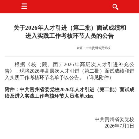
关于2026年人才引进（第二批）面试成绩和
进入实践工作考核环节人员的公告
来源：中共贵州省委党校
根据《校（院、团）2026年高层次人才引进补充公
告》，现将2026年高层次人才引进（第二批）面试成绩和进
入实践工作考核环节名单予以公告。（详见附件）
附件：
中共贵州省委党校2026年人才引进（第二批）面试成
绩及进入实践工作考核环节人员名单.xlsx
中共贵州省委党校
2026年7月1日