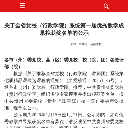
关于全省党校（行政学院）系统第一届优秀教学成
果拟获奖名单的公示
来源：中共贵州省委党校
各市（州）委党校、县（区）委党校、校（院、团）各教研
部（院）：
根据《关于推荐全省党校（行政学院、讲师团）系统第
七届精品课候选课程的通知》（黔党校通〔2025〕35号），
经各市（州）委党校（行政学院）推荐，中共贵州省委党校
（贵州行政学院）组织多轮专家评审并提出拟获奖名单，报
中共贵州省委党校（贵州行政学院）校（院）委会审议批
准，现予以公示。
公示期为2026年1月15日至1月21日。公示期内，如对优
秀教学成果拟获奖名单有异议，请反映至中共贵州省委党校