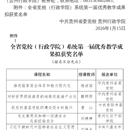
（贵州行政学院）教务处，联系电话：0851-83602685。
附件：全省党校（行政学院）系统第一届优秀教学成果
拟获奖名单
中共贵州省委党校 贵州行政学院
2026年1月15日