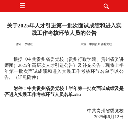
关于2025年人才引进第一批次面试成绩和进入实
践工作考核环节人员的公告
作者：李晓红
来源：中共贵州省委党校
根据《中共贵州省委党校（贵州行政学院、贵州省委讲
师团）2025年高层次人才引进公告》及补充公告，现将上半
年第一批次面试成绩和进入实践工作考核环节名单予以公
告。（详见附件）
附件：
中共贵州省委党校上半年第一批次面试成绩及是
否进入实践工作考核环节人员名单.xlsx
中共贵州省委党校
2025年6月12日