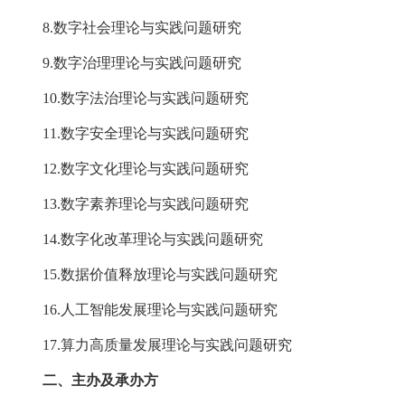
8.数字社会理论与实践问题研究
9.数字治理理论与实践问题研究
10.数字法治理论与实践问题研究
11.数字安全理论与实践问题研究
12.数字文化理论与实践问题研究
13.数字素养理论与实践问题研究
14.数字化改革理论与实践问题研究
15.数据价值释放理论与实践问题研究
16.人工智能发展理论与实践问题研究
17.算力高质量发展理论与实践问题研究
二、主办及承办方