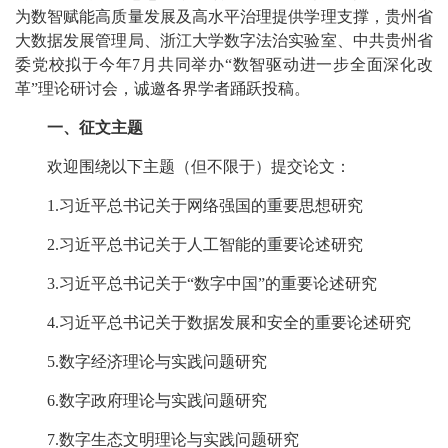
为数智赋能高质量发展及高水平治理提供学理支撑，贵州省
大数据发展管理局、浙江大学数字法治实验室、中共贵州省
委党校拟于今年7月共同举办“数智驱动进一步全面深化改
革”理论研讨会，诚邀各界学者踊跃投稿。
一、征文主题
欢迎围绕以下主题（但不限于）提交论文：
1.习近平总书记关于网络强国的重要思想研究
2.习近平总书记关于人工智能的重要论述研究
3.习近平总书记关于“数字中国”的重要论述研究
4.习近平总书记关于数据发展和安全的重要论述研究
5.数字经济理论与实践问题研究
6.数字政府理论与实践问题研究
7.数字生态文明理论与实践问题研究