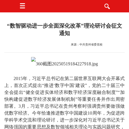
“数智驱动进一步全面深化改革”理论研讨会征文
通知
来源：中共贵州省委党校
2015年，习近平总书记在第二届世界互联网大会开幕式
上，首次正式提出“推进‘数字中国’建设”，党的二十届三中
全会提出“健全促进实体经济和数字经济深度融合制度”“加
快构建促进数字经济发展体制机制”等重要任务并作出周密
部署。3月，习近平总书记在贵州考察时强调贵州要做强做
优数字经济。今年恰逢推进数字中国建设10周年，为促进跨
学科学术交流和理论研讨，进一步深化对习近平总书记关于
网络强国的重要思想及数智领域相关理论与实践问题研究，