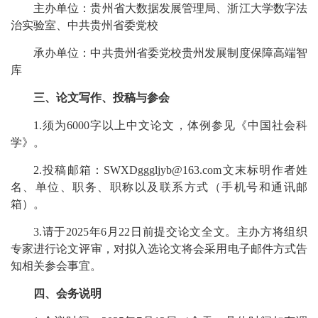
主办单位：贵州省大数据发展管理局、浙江大学数字法
治实验室、中共贵州省委党校
承办单位：中共贵州省委党校贵州发展制度保障高端智
库
三、论文写作、投稿与参会
1.须为6000字以上中文论文，体例参见《中国社会科
学》。
2.投稿邮箱：SWXDgggljyb@163.com文末标明作者姓
名、单位、职务、职称以及联系方式（手机号和通讯邮
箱）。
3.请于2025年6月22日前提交论文全文。主办方将组织
专家进行论文评审，对拟入选论文将会采用电子邮件方式告
知相关参会事宜。
四、会务说明