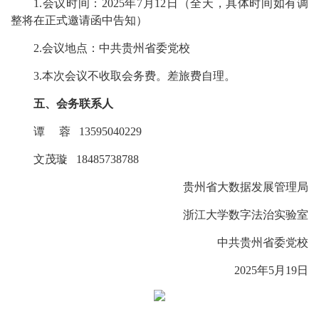
1.会议时间：2025年7月12日（全天，具体时间如有调
整将在正式邀请函中告知）
2.会议地点：中共贵州省委党校
3.本次会议不收取会务费。差旅费自理。
五、会务联系人
谭 蓉 13595040229
文茂璇 18485738788
贵州省大数据发展管理局
浙江大学数字法治实验室
中共贵州省委党校
2025年5月19日