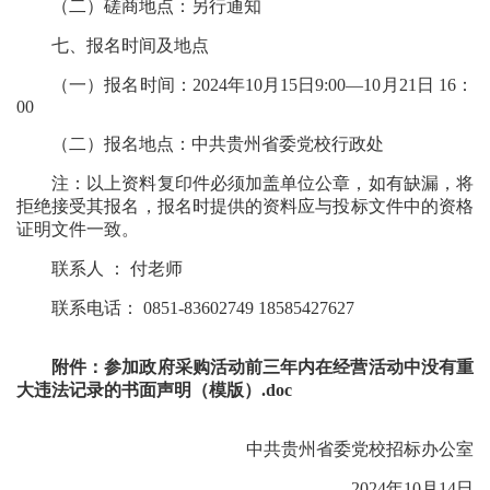
（二）磋商地点：另行通知
七、报名时间及地点
（一）报名时间：2024年10月15日9:00—10月21日 16：
00
（二）报名地点：中共贵州省委党校行政处
注：以上资料复印件必须加盖单位公章，如有缺漏，将
拒绝接受其报名，报名时提供的资料应与投标文件中的资格
证明文件一致。
联系人 ： 付老师
联系电话： 0851-83602749 18585427627
附件：
参加政府采购活动前三年内在经营活动中没有重
大违法记录的书面声明（模版）.doc
中共贵州省委党校招标办公室
2024年10月14日