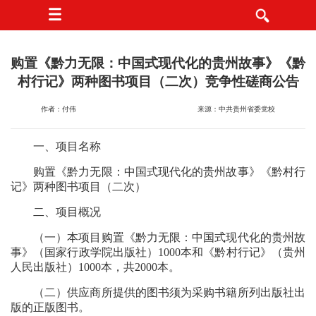
购置《黔力无限：中国式现代化的贵州故事》《黔
村行记》两种图书项目（二次）竞争性磋商公告
作者：付伟
来源：中共贵州省委党校
一、项目名称
购置《黔力无限：中国式现代化的贵州故事》《黔村行
记》两种图书项目（二次）
二、项目概况
（一）本项目购置《黔力无限：中国式现代化的贵州故
事》（国家行政学院出版社）1000本和《黔村行记》（贵州
人民出版社）1000本，共2000本。
（二）供应商所提供的图书须为采购书籍所列出版社出
版的正版图书。