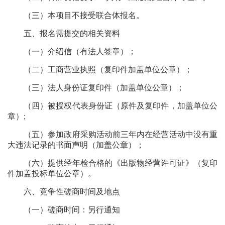
（三）本项目不接受联合体报名。
五、报名需提交的相关资料
（一）介绍信（有法人签章）；
（二）工商营业执照（复印件加盖单位公章）；
（三）法人身份证复印件（加盖单位公章）；
（四）被授权代表身份证（原件及复印件，加盖单位公
章）;
（五）参加政府采购活动前三年内在经营活动中没有重
大违法记录的书面声明（加盖公章）；
（六）提供经年检合格的《出版物经营许可证》（复印
件加盖投标单位公章）。
六、竞争性磋商时间及地点
（一）磋商时间：另行通知