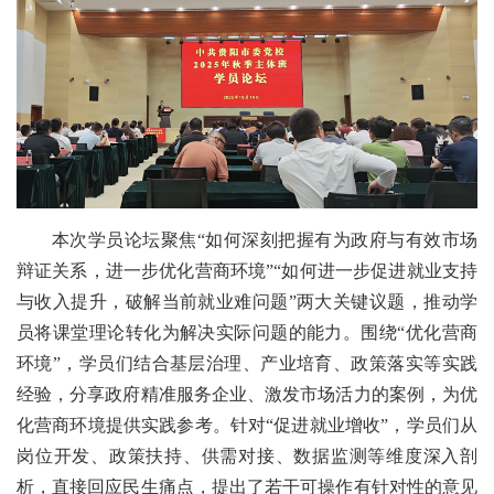
本次学员论坛聚焦“如何深刻把握有为政府与有效市场
辩证关系，进一步优化营商环境”“如何进一步促进就业支持
与收入提升，破解当前就业难问题”两大关键议题，推动学
员将课堂理论转化为解决实际问题的能力。围绕“优化营商
环境”，学员们结合基层治理、产业培育、政策落实等实践
经验，分享政府精准服务企业、激发市场活力的案例，为优
化营商环境提供实践参考。针对“促进就业增收”，学员们从
岗位开发、政策扶持、供需对接、数据监测等维度深入剖
析，直接回应民生痛点，提出了若干可操作有针对性的意见