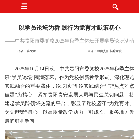
以学员论坛为桥 践行为党育才献策初心
——中共贵阳市委党校2025年秋季主体班开展学员论坛活动
作者：冉文桥
来源：中共贵阳市委党校
2025年10月14日晚，中共贵阳市委党校2025年秋季主体
班“学员论坛”圆满落幕。作为党校创新教学形式、深化理论
实践融合的重要载体，论坛以“理论实践结合”与“热点难点
破题”为核心，紧扣贵阳贵安发展大局与民生关切问题，搭
建起学员跨领域交流的平台，彰显了党校坚守“为党育才、
为党献策”初心，以高质量教学助力干部成长、服务地方发
展的鲜明导向。