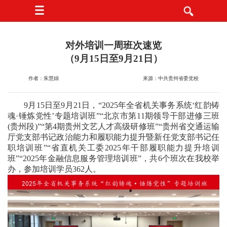
对外培训一周班次速览
（9月15日至9月21日）
作者：朱慧娟
来源：中共贵州省委党校
9月15日至9月21日，“2025年全省机关事务系统‘红韵铸
魂·锤炼党性’专题培训班”“北京市第11期领导干部进修三班
(贵州段)”“第4期贵州文艺人才高级研修班”“贵州省交通运输
厅党支部书记政治能力和履职能力提升暨新任党支部书记任
职培训班”“省直机关工委2025年干部履职能力提升培训
班”“2025年金融信息服务管理培训班”，共6个班次在我校举
办，参加培训学员362人。