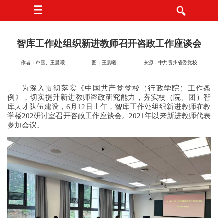
智库工作处组织新进教师召开咨政工作座谈会
作者：卢雪、王晨曦
图：王晨曦
来源：中共贵州省委党校
为深入贯彻落实《中国共产党党校（行政学院）工作条
例》，切实提升新进教师咨政研究能力，夯实校（院、团）智
库人才队伍建设，6月12日上午，智库工作处组织新进教师在教
学楼202研讨室召开咨政工作座谈会。2021年以来新进教师代表
参加会议。