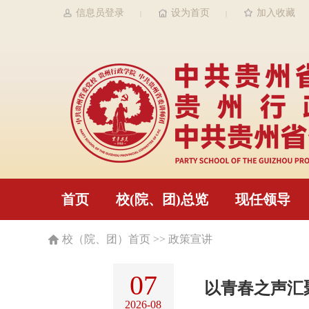
信息员登录
设为首页
加入收藏
|
|
首页
校(院、团)总览
现任领导
校（院、团）首页
>>
政策宣讲
07
以青春之声汇聚
2026-08