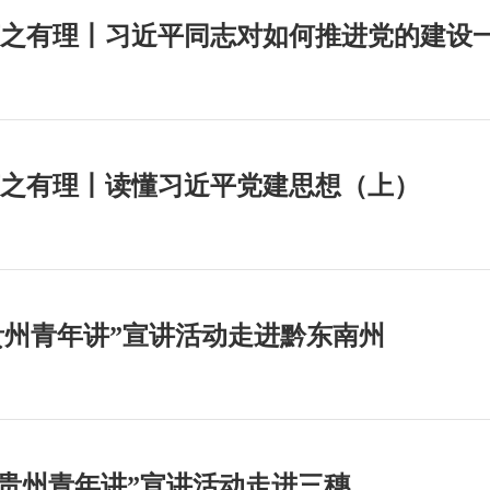
·言之有理丨习近平同志对如何推进党的建设
·言之有理丨读懂习近平党建思想（上）
·贵州青年讲”宣讲活动走进黔东南州
・贵州青年讲”宣讲活动走进三穗