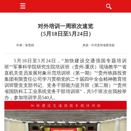
对外培训一周班次速览
（5月18日至5月24日）
作者：朱慧娟
来源：中共贵州省委党校
5月18日至5月24日，“加快建设交通强国专题培训
班”“军事科学院研究生院培训班（贵州-重庆）现场教学”“省
直机关党员发展对象示范培训班（第一期）”“贵州铁路投资
集团有限责任公司学习贯彻党的二十届四中全会精神教育培
训班暨党支部书记、党务干部能力提升班（第二期）”“贵州
省国防科工工业系统党务干部培训班”，共5个班次在我校举
办，参加培训学员540人。