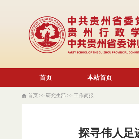
首页
本站首页
首页
>>
研究生部
>>
工作简报
探寻伟人足