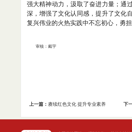
强大精神动力，汲取了奋进力量；通
深，增强了文化认同感，提升了文化
复兴伟业的火热实践中不忘初心，勇担
审核：戴宇
上一篇：
赓续红色文化 提升专业素养
下