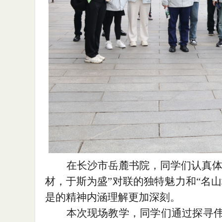
在长沙市岳麓书院，同学们认真
材，于斯为盛”对联的独特魅力和“名山
是的精神内涵理解更加深刻。
本次现场教学，同学们通过
探寻