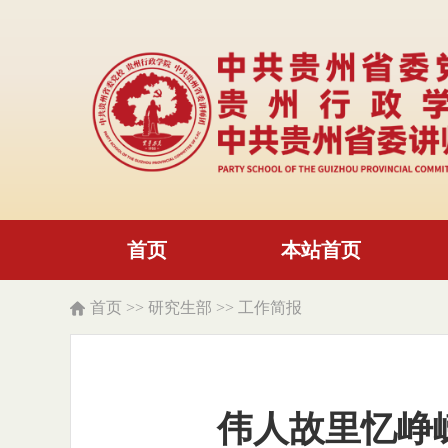
首页
本站首页
首页
>>
研究生部
>>
工作简报
伟人故里忆峥