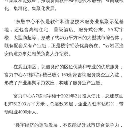
业集聚示范效应，推动贵阳软件和信息技术服务产业向规模
化、集群化、集聚化发展。
“东懋中心不仅是软件和信息技术服务业集聚示范基
地，还包含高端住宅、星级酒店、服务式公寓、5A写字
楼、大型商超等，形成了约45万平方米的大型城市综合体，
既有配套又有产业链，正是楼宇经济优势所在。”云岩区渔
安街道办事处相关负责人介绍说。
在观山湖区，凭借良好的区位优势和专业的优质服务，
富力中心A7栋写字楼已吸引160余家咨询服务类企业入驻，
形成了产业集聚示范效应，构建了服务业产业链。
富力中心A7栋写字楼于2021年2月投入使用，总建筑面
积67612.03万平方米，总层数39层，企业入驻率达82%，带
动就业4000余人。
“楼宇经济的蓬勃发展，不仅能提升城市综合竞争力，