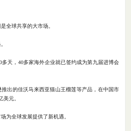
是全球共享的大市场。
遇。
0多天，40多家海外企业就已签约成为第九届进博会
推出的佳沃马来西亚猫山王榴莲等产品，在中国市
亿美元。
场为全球发展提供了新机遇。