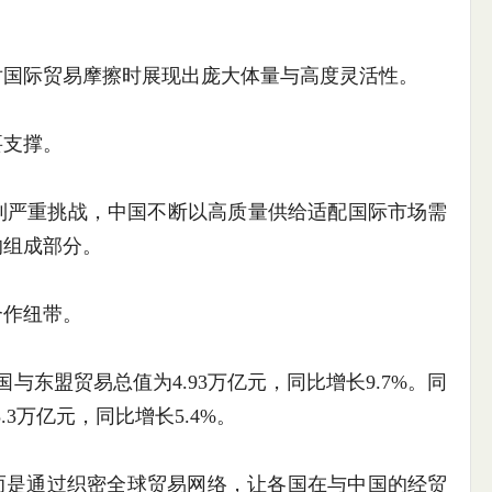
国际贸易摩擦时展现出庞大体量与高度灵活性。
支撑。
严重挑战，中国不断以高质量供给适配国际市场需
的组成部分。
作纽带。
盟贸易总值为4.93万亿元，同比增长9.7%。同
3万亿元，同比增长5.4%。
是通过织密全球贸易网络，让各国在与中国的经贸