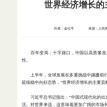
世界经济增长的
作者：金社平
来源：人民
百年变局，十字路口，中国以高质量发展
性。
上半年，全球发展在多重挑战中蹒跚前行，
延续稳中向好态势，“世界经济增长的主要贡
习近平总书记指出：“中国式现代化的出发
活。对世界来说，这意味着更加广阔的市场