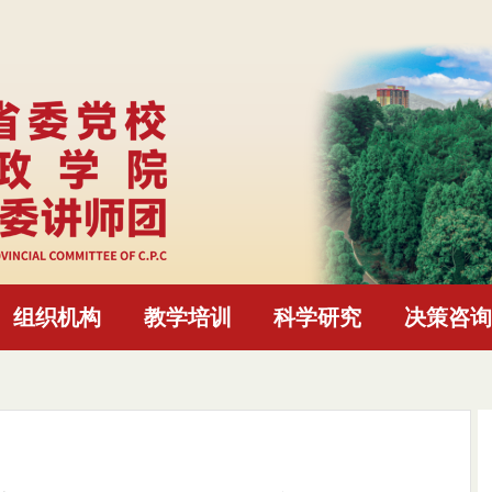
组织机构
教学培训
科学研究
决策咨