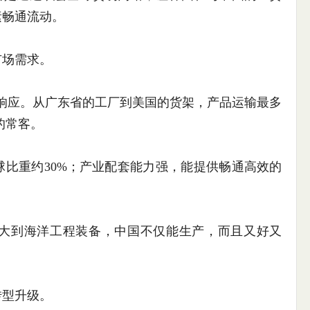
素畅通流动。
场需求。
响应。从广东省的工厂到美国的货架，产品运输最多
的常客。
重约30%；产业配套能力强，能提供畅通高效的
到海洋工程装备，中国不仅能生产，而且又好又
型升级。