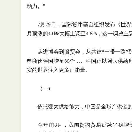
动力。”
7月29日，国际货币基金组织发布《世界
月预测的4.0%大幅上调至4.8%，这一调
从进博会到服贸会，从共建“一带一路”到
电商伙伴国增至36个……中国正以强大供给
安的世界注入更多正能量。
（一）
依托强大供给能力，中国是全球产供链的“
今年前8月，我国货物贸易延续平稳增长态