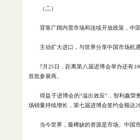
（二）
背靠广阔内需市场和连续开放政策，中国
主动扩大进口，与世界分享中国市场机
7月25日，距离第八届进博会举办还有10
首批参展商。
得益于进博会的“溢出效应”，智利鑫荣懋
场销量持续增长，第七届进博会签约金额达2
当今世界，最稀缺的资源是市场。中国市