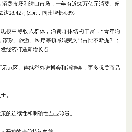
费市场和进口市场，一年有近50万亿元消费、超
28.42万亿元，同比增长4.8%。
模中等收入群体，消费群体结构丰富，“青年消
长，家政、旅游、医疗等领域消费支出占比不断提升；
首发经济打造新增长点。
示范区、连续举办进博会和消博会，更多优质商品
土。
策的连续性和明确性凸显珍贵。
大开放的步伐持续向前——