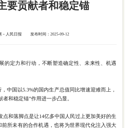
主要贡献者和稳定锚
网－人民日报
发布时间：2025-09-12
的定力和行动，不断塑造确定性、未来性、机遇
中国以5.3%的国内生产总值同比增速迎难而上，
献者和稳定锚”作用进一步凸显。
点和落脚点是让14亿多中国人民过上更加美好的生
和前所未有的合作机遇，也将为世界现代化注入强大