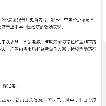
经济展望报告》更新内容，将今年中国经济增速从4
整主要基于上半年中国经济的强劲表现。
中欧班列，从新能源产业助力全球绿色转型到丝路
能力、广阔内需市场和创新合作方案，持续为动荡不
稳定器”。
势，进出口总值29.57万亿元，其中，出口实现