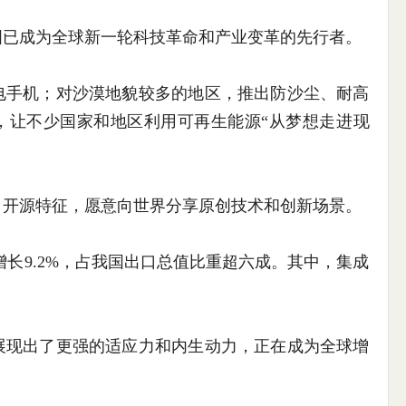
已成为全球新一轮科技革命和产业变革的先行者。
手机；对沙漠地貌较多的地区，推出防沙尘、耐高
，让不少国家和地区利用可再生能源“从梦想走进现
开源特征，愿意向世界分享原创技术和创新场景。
长9.2%，占我国出口总值比重超六成。其中，集成
现出了更强的适应力和内生动力，正在成为全球增