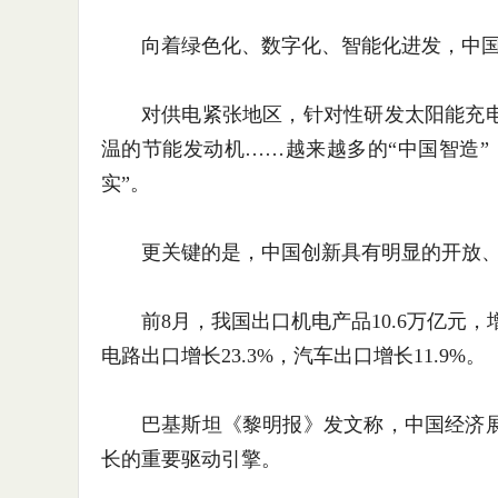
向着绿色化、数字化、智能化进发，中国
对供电紧张地区，针对性研发太阳能充电
温的节能发动机……越来越多的“中国智造”
实”。
更关键的是，中国创新具有明显的开放、
前8月，我国出口机电产品10.6万亿元，增
电路出口增长23.3%，汽车出口增长11.9%。
巴基斯坦《黎明报》发文称，中国经济展
长的重要驱动引擎。