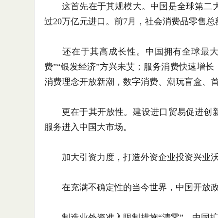
这首先在于其规模大。中国是全球第二大消
过20万亿元进口。前7月，社会消费品零售总额达
还在于其高成长性。中国拥有全球最大规
费”“银发经济”方兴未艾；服务消费快速增
消费理念开放新潮，数字消费、潮玩盲盒、
更在于其开放性。建设进口贸易促进创新
服务进入中国大市场。
加大引资力度，打造外资企业投资兴业沃
在充满不确定性的当今世界，中国开放政
制造业外资准入限制措施“清零”，中国扩