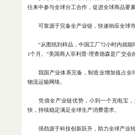
往来中参与全球分工合作，促进全球商品要
可靠源于完备全产业链，快速响应全球市
“从图纸到样品，中国工厂72小时内就能
1个月。”美国商人菲利普·理查德森是广交会
我国产业体系完备，制造业增加值占全球比
物流运输网络。
凭借全产业链优势，小到一个充电宝，大
快，持续稳定满足全球生产消费需求。
强劲源于科技创新跃升，助力全球产业转