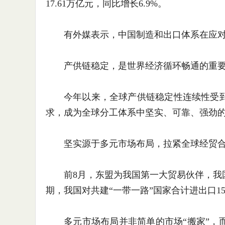
17.61万亿元，同比增长6.9%。
有外媒表示，中国制造和出口体系在应对
产供链稳定，是世界经济循环畅通的重要
今年以来，全球产供链稳定性连续性受到
求，成为全球分工体系中坚实、可靠、强劲
坚实源于多元市场布局，拉紧全球经贸合
前8月，东盟为我国第一大贸易伙伴，我国与东
期，我国对共建“一带一路”国家合计进出口15.
多元市场布局并非简单的市场“搬家”，而