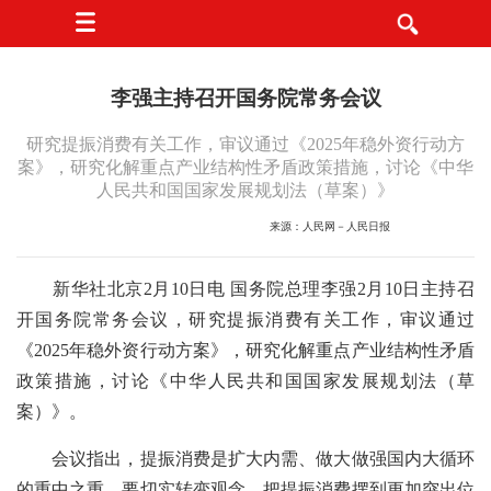
李强主持召开国务院常务会议
研究提振消费有关工作，审议通过《2025年稳外资行动方
案》，研究化解重点产业结构性矛盾政策措施，讨论《中华
人民共和国国家发展规划法（草案）》
来源：人民网－人民日报
新华社北京2月10日电 国务院总理李强2月10日主持召
开国务院常务会议，研究提振消费有关工作，审议通过
《2025年稳外资行动方案》，研究化解重点产业结构性矛盾
政策措施，讨论《中华人民共和国国家发展规划法（草
案）》。
会议指出，提振消费是扩大内需、做大做强国内大循环
的重中之重。要切实转变观念，把提振消费摆到更加突出位