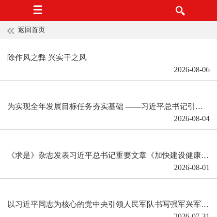
返回首页
除作风之弊 兴实干之风
2026-08-06
为实现全年发展目标任务夯实基础 ——习近平总书记引领“十五五”开局之年中国经济破浪前行
2026-08-04
《求是》杂志发表习近平总书记重要文章《加快建设健康中国》
2026-08-01
以习近平同志为核心的党中央引领人民军队书写强军兴军新篇章
2026-07-31