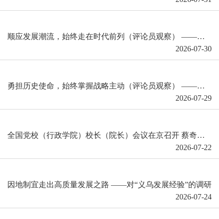
顺应发展潮流，始终走在时代前列（评论员观察） ——把党的优秀特质不断发扬光大④
2026-07-30
勇担历史使命，始终掌握战略主动（评论员观察） ——把党的优秀特质不断发扬光大③
2026-07-29
全国党校（行政学院）校长（院长）会议在京召开 蔡奇出席并讲话
2026-07-22
因地制宜走出高质量发展之路 ——对“义乌发展经验”的调研
2026-07-24