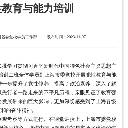
性教育与能力培训
州省委党校学员工作部
发布时间：2023-11-07
二批学习贯彻习近平新时代中国特色社会主义思想主
干部培训二班全体学员到上海市委党校开展党性教育与能
进一步提升了党性修养、提高了政治素养，深入了解
展先行者一路走来的不平凡历程，亲眼见证了教育强
会发展带来的巨大影响，更加深切感受到了上海各级
谦和的奋斗精神。
参观考察等方式进行。在课堂讲授上，上海市委党校