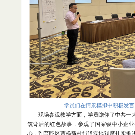
学员们在情景模拟中积极发言
现场参观教学方面，学员瞻仰了中共一
筑背后的红色故事，参观了国家级中小企业
心，到普陀区曹杨新村街道实地观摩扎实推