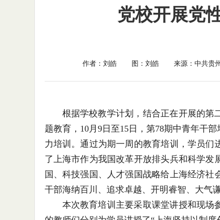
党校开展党
作者：刘皓
图：刘皓
来源：中共贵
根据学校教学计划，结合正在开展的第
题教育，10月9日至15日，第78期中青年
力培训。通过为期一周的教育培训，学员们
了上海市作为我国改革开放排头兵和科学发
国、科技强国、人才强国战略给上海经济社
干部海纳百川、追求卓越、开明睿智、大气
本次教育培训主要采取课堂讲授和现场