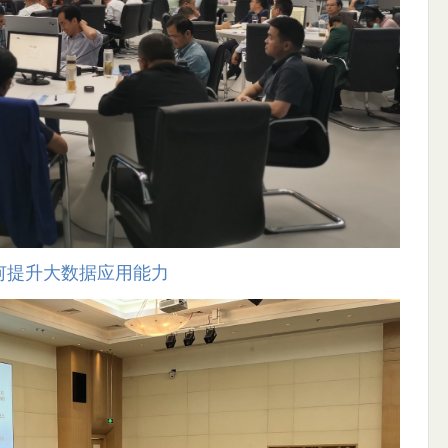
何提升大数据应用能力