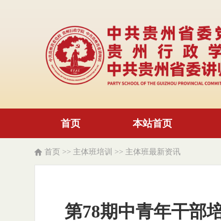
首页
本站首页
首页
>>
主体班培训
>>
主体班最新资讯
第78期中青年干部