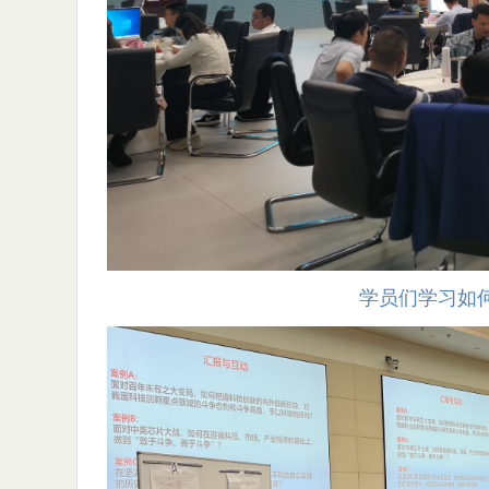
学员们学习如