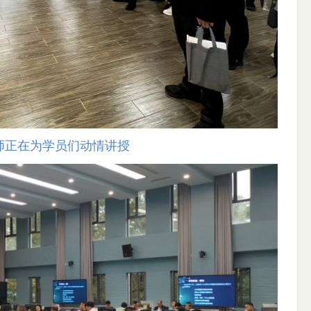
师正在为学员们动情讲授