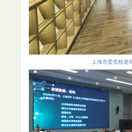
上海市委党校老