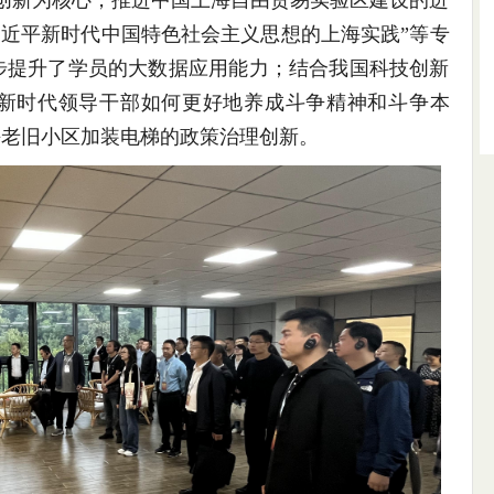
创新为核心，推进中国上海自由贸易实验区建设的进
习近平新时代中国特色社会主义思想的上海实践”等专
步提升了学员的大数据应用能力；结合我国科技创新
了新时代领导干部如何更好地养成斗争精神和斗争本
海老旧小区加装电梯的政策治理创新。