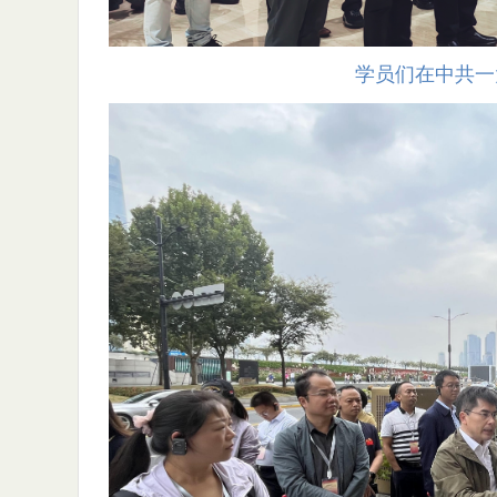
学员们在中共一