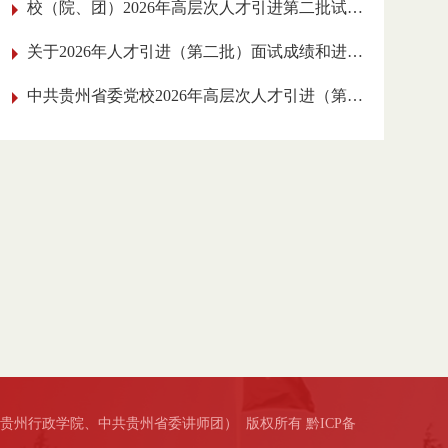
校（院、团）2026年高层次人才引进
第二批试讲人员名单公告
关于2026年人才引进（第二批）面试成绩和
进入实践工作考核环节人员的公告
中共贵州省委党校2026年高层次人才引进
（第二批）面试公告
贵州行政学院、中共贵州省委讲师团） 版权所有
黔ICP备