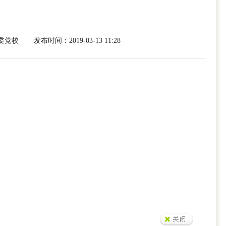
委党校
发布时间：2019-03-13 11:28