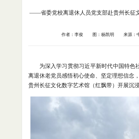
——省委党校离退休人员党支部赴贵州长征
作者：李俊
图：杨凯明
来源：
为深入学习贯彻习近平新时代中国特色
离退休老党员感悟初心使命、坚定理想信念，
贵州长征文化数字艺术馆（红飘带）开展沉