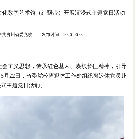
文化数字艺术馆（红飘带）开展沉浸式主题党日活动
中共贵州省委党校
发布时间：2026-06-02
社会主义思想，传承红色基因、赓续长征精神，引导
5月22日，省委党校离退休工作处组织离退休党员赴
浸式主题党日活动。