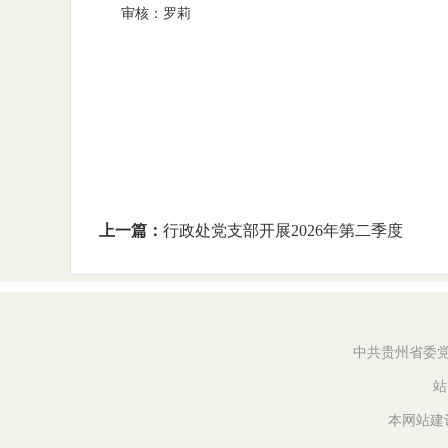
审核：罗莉
上一篇：
行政处党支部开展2026年第二季度
中共贵州省委党校
站
本网站建