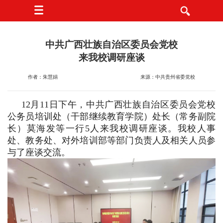
中共广西壮族自治区委员会党校
来我校调研座谈
作者：朱慧娟
来源：中共贵州省委党校
12月11日下午，中共广西壮族自治区委员会党校
公务员培训处（干部继续教育学院）处长（常务副院
长）莫海发等一行5人来我校调研座谈。我校人事
处、教务处、对外培训部等部门负责人及相关人员参
与了座谈交流。