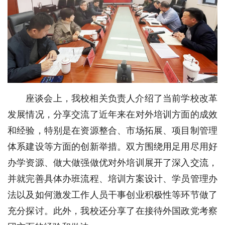
座谈会上，我校相关负责人介绍了当前学校改革
发展情况，分享交流了近年来在对外培训方面的成效
和经验，特别是在资源整合、市场拓展、项目制管理
体系建设等方面的创新举措。双方围绕用足用尽用好
办学资源、做大做强做优对外培训展开了深入交流，
并就完善具体办班流程、培训方案设计、学员管理办
法以及如何激发工作人员干事创业积极性等环节做了
充分探讨。此外，我校还分享了在接待外国政党考察