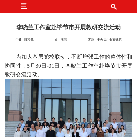
李晓兰工作室赴毕节市开展教研交流活动
作者：陈海兰
图：唐慧
来源：中共贵州省委党校
为加大基层党校联动，不断增强工作的整体性和
协同性，5月30日-31日，李晓兰工作室赴毕节市开展
教研交流活动。