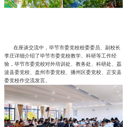
在座谈交流中，毕节市委党校校委委员、副校长
李庄详细介绍了毕节市委党校教学、科研等工作经
验，毕节市委党校对外培训处、教务处、科研处、荔
波县委党校、盘州市委党校、播州区委党校、正安县
委党校作交流发言。