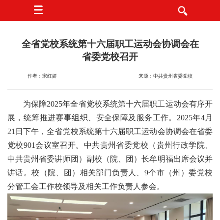
全省党校系统第十六届职工运动会协调会在
省委党校召开
作者：宋红娇
来源：中共贵州省委党校
为保障2025年全省党校系统第十六届职工运动会有序开
展，统筹推进赛事组织、安全保障及服务工作。2025年4月
21日下午，全省党校系统第十六届职工运动会协调会在省委
党校901会议室召开。中共贵州省委党校（贵州行政学院、
中共贵州省委讲师团）副校（院、团）长牟明福出席会议并
讲话。校（院、团）相关部门负责人、9个市（州）委党校
分管工会工作校领导及相关工作负责人参会。