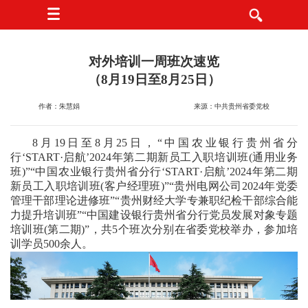
对外培训一周班次速览
（8月19日至8月25日）
作者：朱慧娟
来源：中共贵州省委党校
8月19日至8月25日，“中国农业银行贵州省分
行‘START·启航’2024年第二期新员工入职培训班(通用业务
班)”“中国农业银行贵州省分行‘START·启航’2024年第二期
新员工入职培训班(客户经理班)”“贵州电网公司2024年党委
管理干部理论进修班”“贵州财经大学专兼职纪检干部综合能
力提升培训班”“中国建设银行贵州省分行党员发展对象专题
培训班(第二期)”，共5个班次分别在省委党校举办，参加培
训学员500余人。