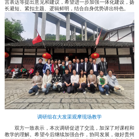
言表达等提出意见和建议，希望进一步加强一体化建设，扬
长避短、紧扣主题、逻辑鲜明，结合自身优势讲出特色。
调研组在大发渠观摩现场教学
双方一致表示，本次调研促进了交流，加深了对课程和
教学的理解。希望今后继续加强合作，协同发展，做好贵州