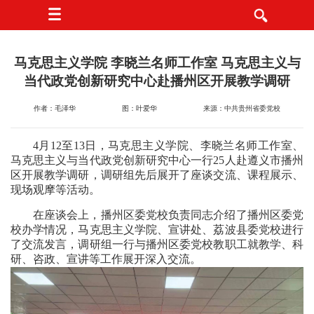
马克思主义学院 李晓兰名师工作室 马克思主义与
当代政党创新研究中心赴播州区开展教学调研
作者：毛泽华
图：叶爱华
来源：中共贵州省委党校
4月12至13日，马克思主义学院、李晓兰名师工作室、
马克思主义与当代政党创新研究中心一行25人赴遵义市播州
区开展教学调研，调研组先后展开了座谈交流、课程展示、
现场观摩等活动。
在座谈会上，播州区委党校负责同志介绍了播州区委党
校办学情况，马克思主义学院、宣讲处、荔波县委党校进行
了交流发言，调研组一行与播州区委党校教职工就教学、科
研、咨政、宣讲等工作展开深入交流。