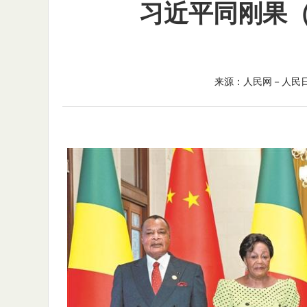
习近平同刚果
来源：人民网－人民