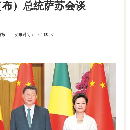
（布）总统萨苏会谈
日报
发布时间：2024-09-07