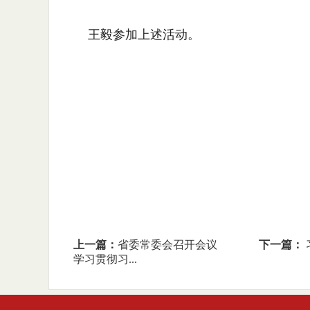
王毅参加上述活动。
上一篇：
省委常委会召开会议
下一篇：
学习贯彻习...