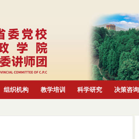
组织机构
教学培训
科学研究
决策咨