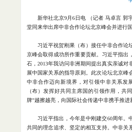
新华社北京9月6日电 （记者 马卓言 
堂同来华出席中非合作论坛北京峰会并进行
习近平祝贺刚果（布）接任中非合作论
京峰会取得成功所作重要贡献。习近平指出
石，2013年我访问非洲期间提出真实亲诚
展中国家关系的指导原则。此次论坛北京峰
中非合作迈向新境界，对引领中非关系发
（布）发挥好共同主席国的引领作用，共同
牌”越擦越亮，向国际社会传递中非携手推进
习近平指出，今年是中刚建交60周年。
共同的理念追求、坚定的相互支持。中非关