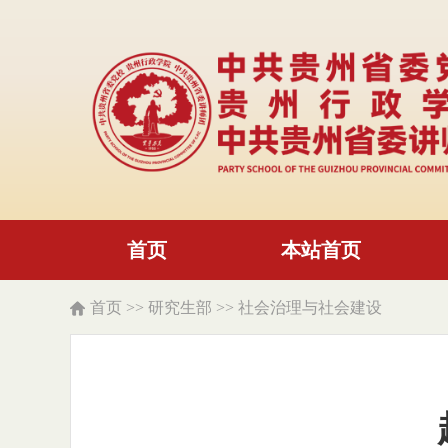
首页
本站首页
首页
>>
研究生部
>>
社会治理与社会建设