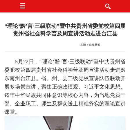
“理论‘黔’言·三级联动”暨中共贵州省委党校第四届
贵州省社会科学普及周宣讲活动走进台江县
来源：动静新闻
5月22日，“理论‘黔’言·三级联动”暨中共贵州省
委党校第四届贵州省社会科学普及周宣讲活动走进黔
东南州台江县。省、州、县三级党校宣讲队伍联动开
展多场景宣讲，聚焦正确政绩观、习近平文化思想、
铸牢中华民族共同体意识等核心内容，为当地党员干
部、企业职工、师生及群众送上精准务实的理论宣讲
课堂。