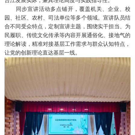
台江发展实际，兼具理论高度与实践指导性。
同步宣讲活动多点铺开，覆盖机关、企业、校
园、社区、农村、司法单位等多个领域。宣讲队员结
合不同受众特点，定制宣讲主题，围绕实干担当、为
民履职、传统文化传承等内容开展通俗化、接地气的
理论解读，精准对接基层工作需求与群众认知特点，
让党的创新理论直达基层一线。